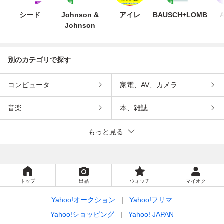
シード
Johnson &
アイレ
BAUSCH+LOMB
A
Johnson
別のカテゴリで探す
コンピュータ
家電、AV、カメラ
音楽
本、雑誌
もっと見る
トップ
出品
ウォッチ
マイオク
Yahoo!オークション
Yahoo!フリマ
Yahoo!ショッピング
Yahoo! JAPAN