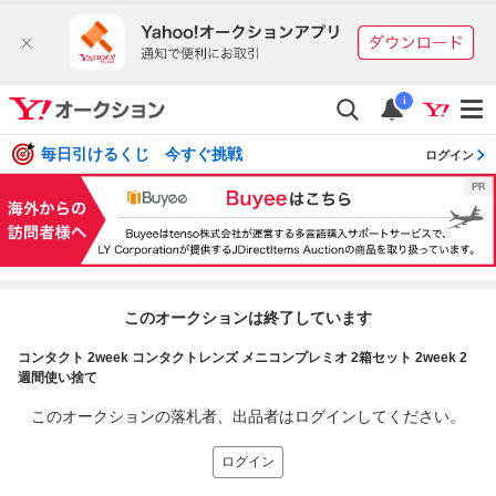
i
毎日引けるくじ 今すぐ挑戦
ログイン
このオークションは終了しています
コンタクト 2week コンタクトレンズ メニコンプレミオ 2箱セット 2week 2
週間使い捨て
このオークションの落札者、出品者はログインしてください。
ログイン