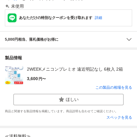
未使用
あなただけの特別なクーポンを受け取れます
詳細
5,000円相当、落札価格がお得に
製品情報
2WEEKメニコンプレミオ 遠近明記なし 6枚入 2箱
3,600
円〜
この製品の相場を見る
ほしい
商品と関連する製品情報を掲載しています。商品説明も合わせてご確認ください。
スペックを見る
≪送料無料≫