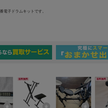
送料無料
送料無料