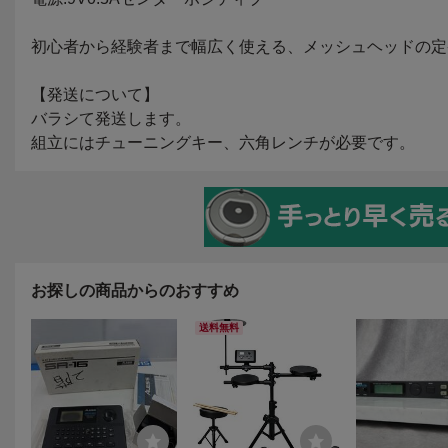
お探しの商品からのおすすめ
送料無料