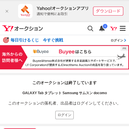
i
毎日引けるくじ 今すぐ挑戦
ログイン
このオークションは終了しています
GALAXY Tab タブレット Samsung サムスン docomo
このオークションの落札者、出品者はログインしてください。
ログイン