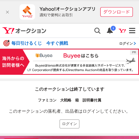
i
毎日引けるくじ 今すぐ挑戦
ログイン
このオークションは終了しています
ファミコン 大戦略 箱 説明書付属
このオークションの落札者、出品者はログインしてください。
ログイン