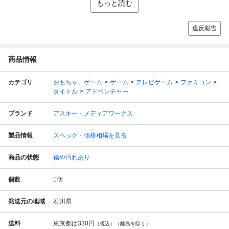
もっと読む
違反報告
商品情報
カテゴリ
おもちゃ、ゲーム
ゲーム
テレビゲーム
ファミコン
タイトル
アドベンチャー
ブランド
アスキー・メディアワークス
製品情報
スペック・価格相場を見る
商品の状態
傷や汚れあり
個数
1
個
発送元の地域
石川県
送料
東京都は
330円
（税込）（離島を除く）