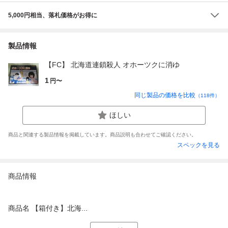
5,000円相当、落札価格がお得に
製品情報
【FC】 北海道連鎖殺人 オホーツクに消ゆ
1
円〜
同じ製品の価格を比較
（
118
件）
ほしい
商品と関連する製品情報を掲載しています。商品説明も合わせてご確認ください。
スペックを見る
商品情報
商品名 【箱付き】北海...