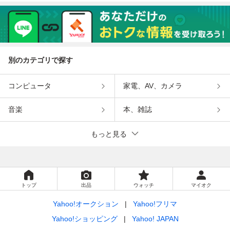
別のカテゴリで探す
コンピュータ
家電、AV、カメラ
音楽
本、雑誌
もっと見る
トップ
出品
ウォッチ
マイオク
Yahoo!オークション
Yahoo!フリマ
Yahoo!ショッピング
Yahoo! JAPAN