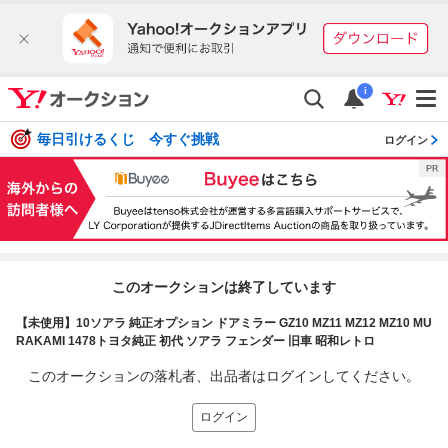
i
毎日引けるくじ 今すぐ挑戦
ログイン
このオークションは終了しています
【未使用】10ソアラ 純正オプション ドアミラー GZ10 MZ11 MZ12 MZ10 MU
RAKAMI 1478トヨタ純正 初代 ソアラ フェンダー 旧車 昭和レトロ
このオークションの落札者、出品者はログインしてください。
ログイン