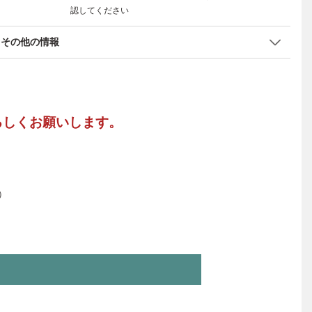
認してください
その他の情報