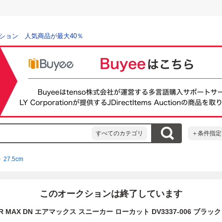
ション 人気商品が最大40％
すべてのカテゴリ
＋条件指定
27.5cm
このオークションは終了しています
IR MAX DN エアマックス スニーカー ローカット DV3337-006 ブラック 2