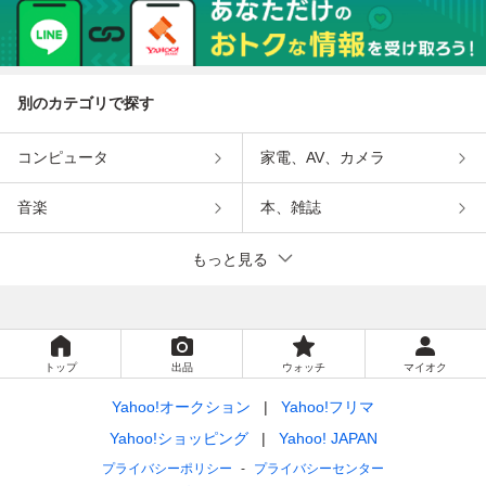
別のカテゴリで探す
コンピュータ
家電、AV、カメラ
音楽
本、雑誌
もっと見る
トップ
出品
ウォッチ
マイオク
Yahoo!オークション
Yahoo!フリマ
Yahoo!ショッピング
Yahoo! JAPAN
プライバシーポリシー
プライバシーセンター