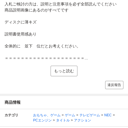
入札ご検討の方は、説明と注意事項を必ず全部読んでください
商品説明画像にあるのがすべてです
ディスクに薄キズ
説明書使用感あり
全体的に 並下 位だとお考えください。
＝＝＝＝＝＝＝＝＝＝＝＝＝＝＝＝＝＝＝＝...
もっと読む
違反報告
商品情報
カテゴリ
おもちゃ、ゲーム
ゲーム
テレビゲーム
NEC
PCエンジン
タイトル
アクション