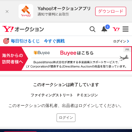
i
毎日引けるくじ 今すぐ挑戦
ログイン
このオークションは終了しています
ファイティングストリート ＰＣエンジン
このオークションの落札者、出品者はログインしてください。
ログイン