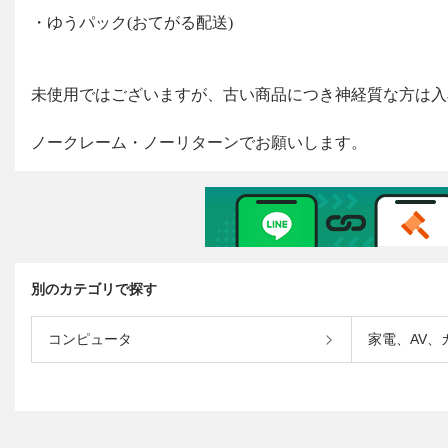
別のカテゴリで探す
コンピュータ
家電、AV、