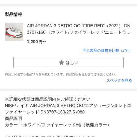
製品情報
AIR JORDAN 3 RETRO OG "FIRE RED"（2022） DN
3707-160 （ホワイト/ファイヤーレッド/ニュートラル
グレー/ブラック）
1,200
円〜
同じ製品の価格を比較
（
17
件）
ほしい
商品と関連する製品情報を掲載しています。商品説明も合わせてご確認ください。
スペックを見る
※詳細な状態は商品説明内をご確認ください
NIKE/ナイキ AIR JORDAN 3 RETRO OG/エアジョーダン3 レトロ
ファイヤーレッド DN3707-160/27.5 /080
商品説明
カラー ：ホワイト/ファイヤーレッド/他（展開カラー）