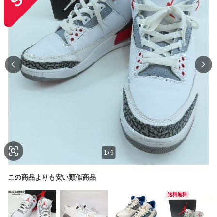
1
/
9
この商品よりも安い類似商品
送料無料