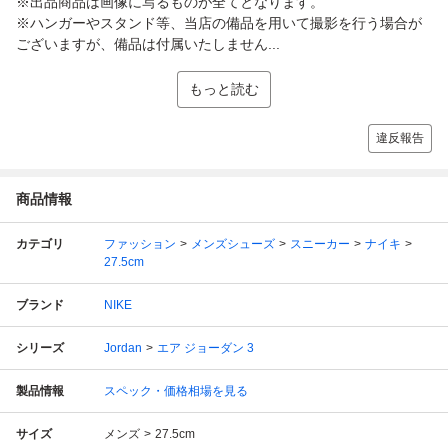
※出品商品は画像に写るものが全てとなります。
※ハンガーやスタンド等、当店の備品を用いて撮影を行う場合が
ございますが、備品は付属いたしません...
もっと読む
違反報告
商品情報
カテゴリ
ファッション
メンズシューズ
スニーカー
ナイキ
27.5cm
ブランド
NIKE
シリーズ
Jordan
エア ジョーダン 3
製品情報
スペック・価格相場を見る
サイズ
メンズ
27.5cm