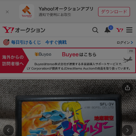
i
毎日引けるくじ 今すぐ挑戦
ログイン