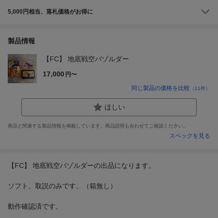
5,000円相当、落札価格がお得に
製品情報
【FC】 地底戦空バゾルダー
17,000
円〜
同じ製品の価格を比較
（
11
件）
ほしい
商品と関連する製品情報を掲載しています。商品説明も合わせてご確認ください。
スペックを見る
【FC】 地底戦空バゾルダーの出品になります。
ソフト、取説のみです。（箱無し）
動作確認済です。