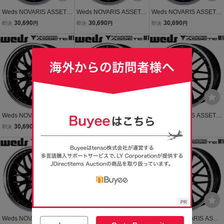
Weds NOVARIS ASSETE
Weds NOVARIS ASSETE
Weds NOVARIS ASSETE
M1 ブラック/リムポリッ
M1 ブラック/リムポリッ
M1 ブラック/リムポリッ
30,690
30,690
30,690
即決
円
即決
円
即決
円
シュ 1本 8.0J-19インチ 5
シュ 1本 8.0J-19インチ 5
シュ 1本 8.0J-19インチ 5
穴/PCD114.3+45 ハブ径:7
穴/PCD114.3+35 ハブ径:7
穴/PCD114.3+35 ハブ径:7
3φ
3φ
3φ
Weds NOVARIS ASSETE
Weds NOVARIS ASSETE
Weds NOVARIS ASSETE
M1 ブラック/リムポリッ
M1 ブラック/リムポリッ
M1 ブラック/リムポリッ
30,690
30,690
30,690
即決
円
即決
円
即決
円
シュ 1本 8.0J-19 5/114.3+
シュ 1本 8.0J-19 5/114.3+
シュ 1本 8.0J-19インチ 5
45 ハブ径:73φ
35 ハブ径:73φ
H/PCD114.3+45 ハブ径:7
3φ
Weds NOVARIS ASSETE
ウェッズ NOVARIS ASSE
ウェッズ NOVARIS ASSE