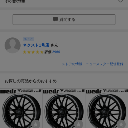
その他の情報
質問する
ストア
ネクスト1号店
さん
評価
2960
ストアの情報
ニュースレター配信登録
お探しの商品からのおすすめ