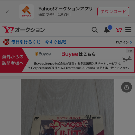
i
毎日引けるくじ 今すぐ挑戦
ログイン