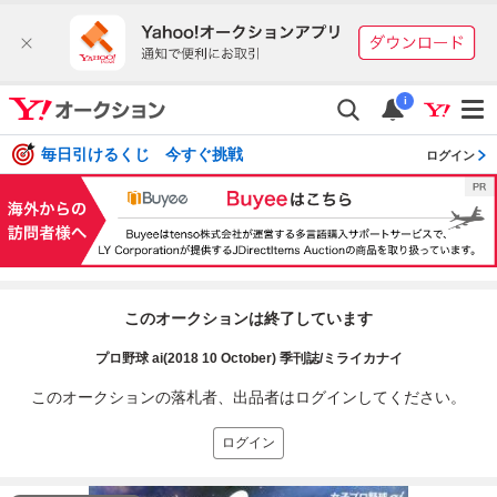
i
毎日引けるくじ 今すぐ挑戦
ログイン
このオークションは終了しています
プロ野球 ai(2018 10 October) 季刊誌/ミライカナイ
このオークションの落札者、出品者はログインしてください。
ログイン