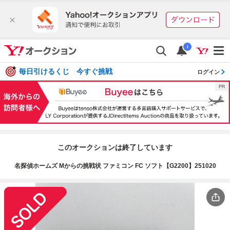
i
毎日引けるくじ 今すぐ挑戦
ログイン
このオークションは終了しています
名探偵ホームズ Mからの挑戦状 ファミコン FC ソフト【G2200】251020