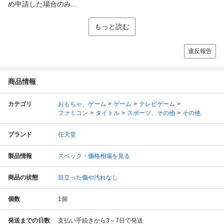
め申請した場合のみ...
もっと読む
違反報告
商品情報
カテゴリ
おもちゃ、ゲーム
ゲーム
テレビゲーム
ファミコン
タイトル
スポーツ、その他
その他
ブランド
任天堂
製品情報
スペック・価格相場を見る
商品の状態
目立った傷や汚れなし
個数
1
個
発送までの日数
支払い手続きから3～7日で発送