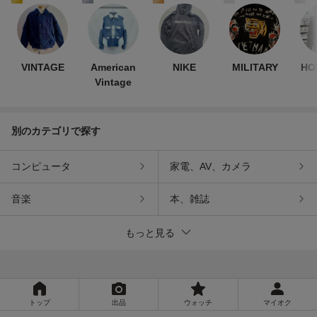
VINTAGE
American
NIKE
MILITARY
HO
Vintage
別のカテゴリで探す
コンピュータ
家電、AV、カメラ
音楽
本、雑誌
もっと見る
トップ
出品
ウォッチ
マイオク