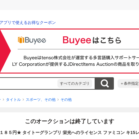
アプリで使えるお得なクーポン
すべてのカテゴリ
＋条件指定
ン
タイトル
スポーツ、その他
その他
このオークションは終了しています
８５円★ タイトーグランプリ 栄光へのライセンス ファミコン キ15レ即