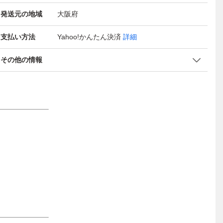
発送元の地域
大阪府
支払い方法
Yahoo!かんたん決済
詳細
その他の情報