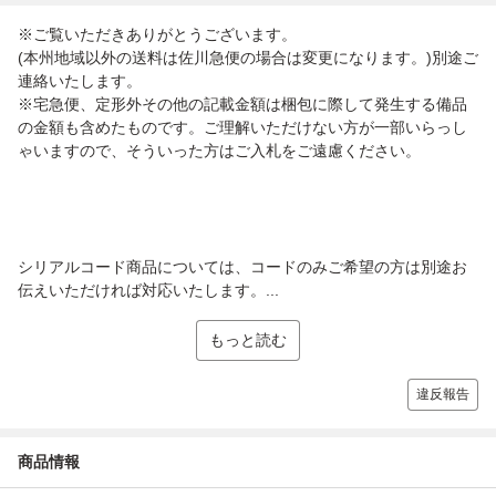
※ご覧いただきありがとうございます。
(本州地域以外の送料は佐川急便の場合は変更になります。)別途ご
連絡いたします。
※宅急便、定形外その他の記載金額は梱包に際して発生する備品
の金額も含めたものです。ご理解いただけない方が一部いらっし
ゃいますので、そういった方はご入札をご遠慮ください。
シリアルコード商品については、コードのみご希望の方は別途お
伝えいただければ対応いたします。...
もっと読む
違反報告
商品情報