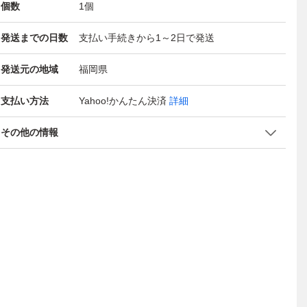
個数
1
個
発送までの日数
支払い手続きから1～2日で発送
発送元の地域
福岡県
支払い方法
Yahoo!かんたん決済
詳細
その他の情報