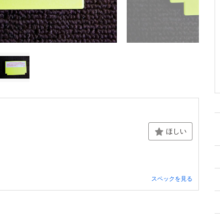
ほしい
スペックを見る