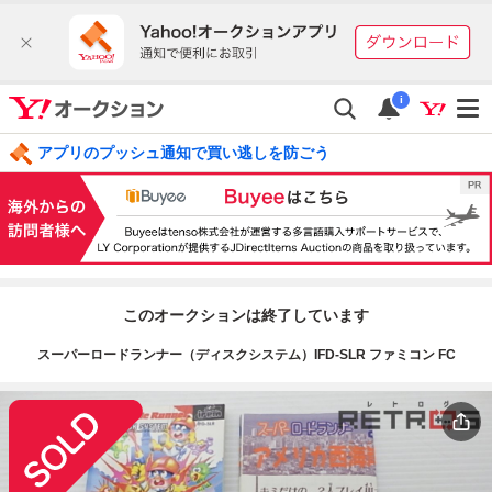
i
アプリのプッシュ通知で買い逃しを防ごう
このオークションは終了しています
スーパーロードランナー（ディスクシステム）IFD-SLR ファミコン FC