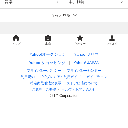
音楽
本、雑誌
もっと見る
トップ
出品
ウォッチ
マイオク
Yahoo!オークション
Yahoo!フリマ
Yahoo!ショッピング
Yahoo! JAPAN
プライバシーポリシー
プライバシーセンター
利用規約
LYPプレミアム利用ガイド
ガイドライン
特定商取引法の表示
ストア出店について
ご意見・ご要望
ヘルプ・お問い合わせ
© LY Corporation