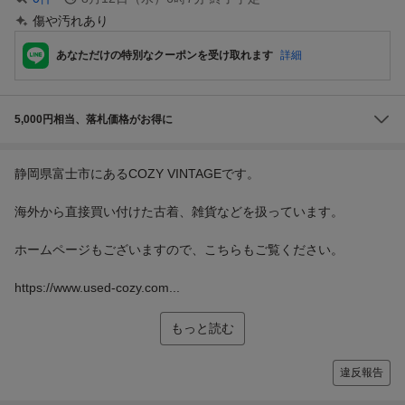
傷や汚れあり
あなただけの特別なクーポンを受け取れます
詳細
5,000円相当、落札価格がお得に
静岡県富士市にあるCOZY VINTAGEです。
海外から直接買い付けた古着、雑貨などを扱っています。
ホームページもございますので、こちらもご覧ください。
https://www.used-cozy.com...
もっと読む
違反報告