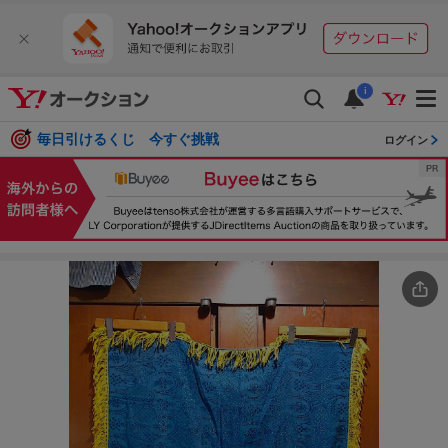
i
毎日引けるくじ 今すぐ挑戦
ログイン