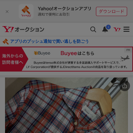
i
アプリのプッシュ通知で買い逃しを防ごう