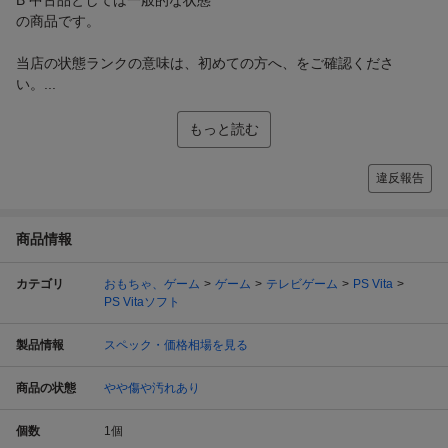
の商品です。
当店の状態ランクの意味は、初めての方へ、をご確認くださ
い。...
もっと読む
違反報告
商品情報
カテゴリ
おもちゃ、ゲーム
ゲーム
テレビゲーム
PS Vita
PS Vitaソフト
製品情報
スペック・価格相場を見る
商品の状態
やや傷や汚れあり
個数
1
個