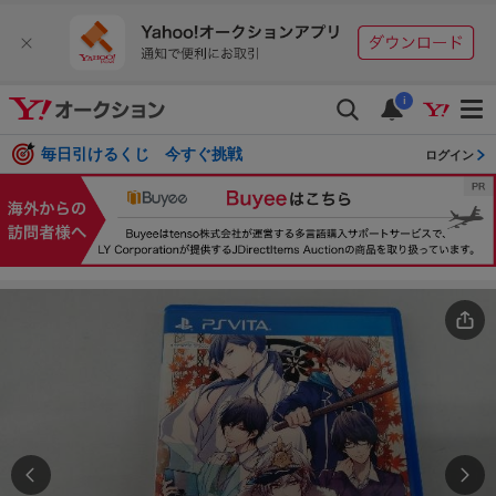
i
毎日引けるくじ 今すぐ挑戦
ログイン