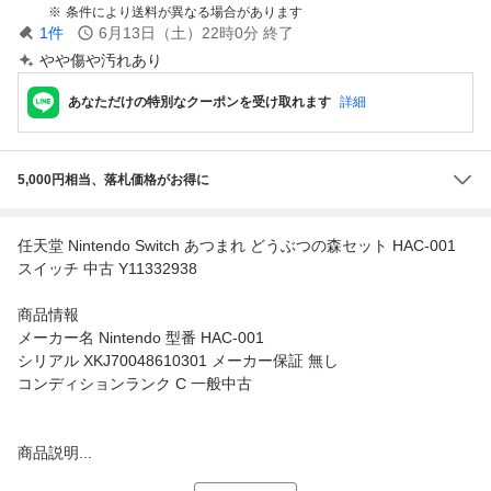
条件により送料が異なる場合があります
1
件
6月13日（土）22時0分
終了
やや傷や汚れあり
あなただけの特別なクーポンを受け取れます
詳細
5,000円相当、落札価格がお得に
任天堂 Nintendo Switch あつまれ どうぶつの森セット HAC-001
スイッチ 中古 Y11332938
商品情報
メーカー名 Nintendo 型番 HAC-001
シリアル XKJ70048610301 メーカー保証 無し
コンディションランク C 一般中古
商品説明...