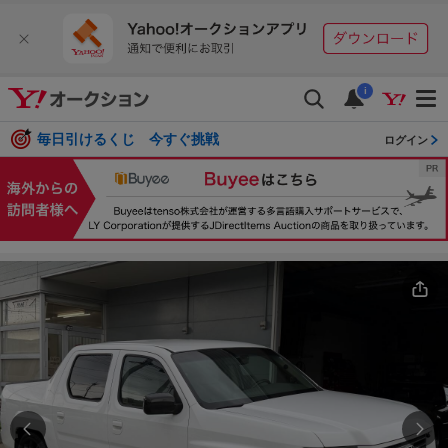
i
毎日引けるくじ 今すぐ挑戦
ログイン