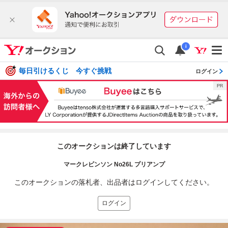
i
毎日引けるくじ 今すぐ挑戦
ログイン
このオークションは終了しています
マークレビンソン No26L プリアンプ
このオークションの落札者、出品者はログインしてください。
ログイン