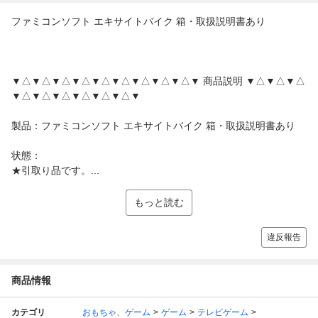
ファミコンソフト エキサイトバイク 箱・取扱説明書あり
▼△▼△▼△▼△▼△▼△▼△▼△▼△▼ 商品説明 ▼△▼△▼△
▼△▼△▼△▼△▼△▼△▼
製品：ファミコンソフト エキサイトバイク 箱・取扱説明書あり
状態：
★引取り品です。...
もっと読む
違反報告
商品情報
カテゴリ
おもちゃ、ゲーム
ゲーム
テレビゲーム