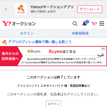
i
ログイン
ID新規取得
アプリのプッシュ通知で買い逃しを防ごう
このオークションは終了しています
ファミコンソフト エキサイトバイク 箱・取扱説明書あり
このオークションの落札者、出品者はログインしてください。
ログイン