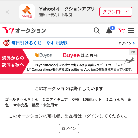
i
毎日引けるくじ 今すぐ挑戦
ログイン
このオークションは終了しています
ゴールドうんちくん ミニフィギュア ６種 10個セット ミニうんち 金
色 ★非売品・新品・未使用★
このオークションの落札者、出品者はログインしてください。
ログイン