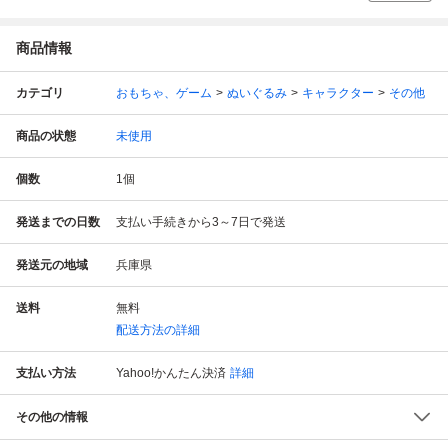
商品情報
カテゴリ
おもちゃ、ゲーム
ぬいぐるみ
キャラクター
その他
商品の状態
未使用
個数
1
個
発送までの日数
支払い手続きから3～7日で発送
発送元の地域
兵庫県
送料
無料
配送方法の詳細
支払い方法
Yahoo!かんたん決済
詳細
その他の情報