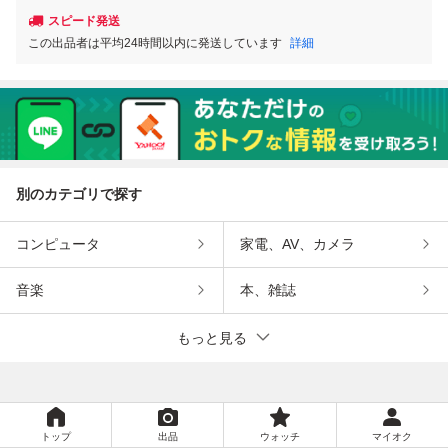
スピード発送
この出品者は平均24時間以内に発送しています
詳細
別のカテゴリで探す
コンピュータ
家電、AV、カメラ
音楽
本、雑誌
もっと見る
トップ
出品
ウォッチ
マイオク