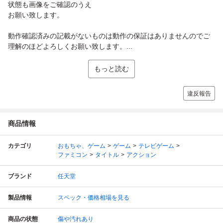
状態も画像をご確認のうえ
お願い致します。
動作確認済みの記載がないものは動作の保証はありませんのでご
理解のほどよろしくお願い致します。...
もっと読む
違反報告
商品情報
カテゴリ
おもちゃ、ゲーム
ゲーム
テレビゲーム
ファミコン
タイトル
アクション
ブランド
任天堂
製品情報
スペック・価格相場を見る
商品の状態
傷や汚れあり