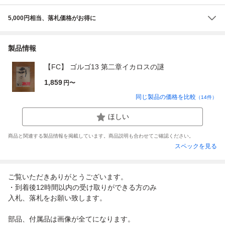
5,000円相当、落札価格がお得に
製品情報
【FC】 ゴルゴ13 第二章イカロスの謎
1,859
円〜
同じ製品の価格を比較
（
14
件）
ほしい
商品と関連する製品情報を掲載しています。商品説明も合わせてご確認ください。
スペックを見る
ご覧いただきありがとうございます。
・到着後12時間以内の受け取りができる方のみ
入札、落札をお願い致します。
部品、付属品は画像が全てになります。