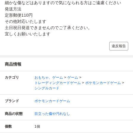
細かな傷などはありますので気になられる方はご遠慮ください
発送方法
定形郵便110円
その他対応いたします
土日祝日発送できませんのでご了承ください。
宜しくお願いいたします
違反報告
商品情報
カテゴリ
おもちゃ、ゲーム
ゲーム
トレーディングカードゲーム
ポケモンカードゲーム
シングルカード
ブランド
ポケモンカードゲーム
商品の状態
目立った傷や汚れなし
個数
1
個