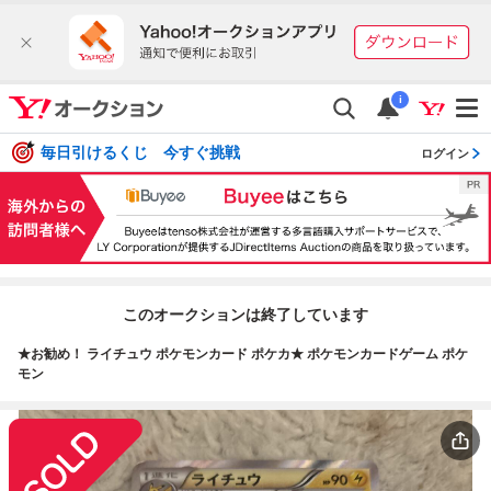
i
毎日引けるくじ 今すぐ挑戦
ログイン
このオークションは終了しています
★お勧め！ ライチュウ ポケモンカード ポケカ★ ポケモンカードゲーム ポケ
モン