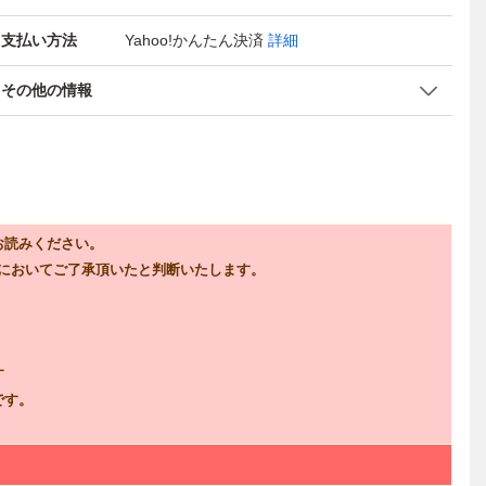
支払い方法
Yahoo!かんたん決済
詳細
その他の情報