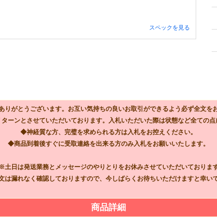
スペックを見る