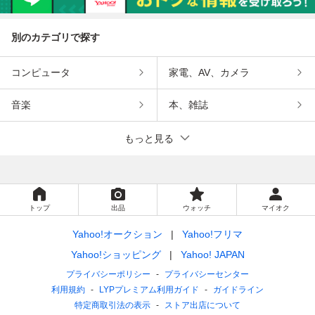
別のカテゴリで探す
コンピュータ
家電、AV、カメラ
音楽
本、雑誌
もっと見る
トップ
出品
ウォッチ
マイオク
Yahoo!オークション
Yahoo!フリマ
Yahoo!ショッピング
Yahoo! JAPAN
プライバシーポリシー
プライバシーセンター
利用規約
LYPプレミアム利用ガイド
ガイドライン
特定商取引法の表示
ストア出店について