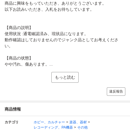
商品に興味をもっていただき、ありがとうございます。
以下お読みいただき、入札をお待ちしています。
【商品の説明】
使用状況 :通電確認済み、現状品になります。
動作確認はしておりませんのでジャンク品としてお考えくださ
い。
【商品の状態】
やや汚れ、傷あります。...
もっと読む
違反報告
商品情報
カテゴリ
ホビー、カルチャー
楽器、器材
レコーディング、PA機器
その他