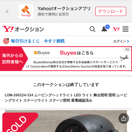
i
毎日引けるくじ 今すぐ挑戦
ログイン
このオークションは終了しています
LOM-260224-334 ムービングヘッドライト LED ライト 舞台照明 照明 ムービ
ングライト ステージライト ステージ照明 通電確認済み