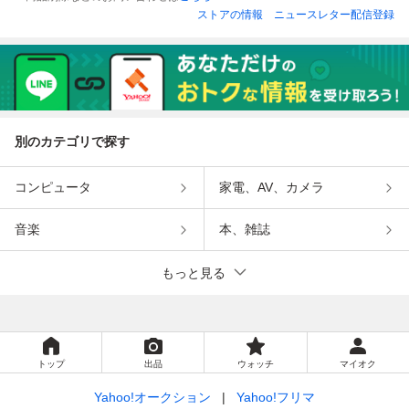
ストアの情報
ニュースレター配信登録
別のカテゴリで探す
コンピュータ
家電、AV、カメラ
音楽
本、雑誌
もっと見る
トップ
出品
ウォッチ
マイオク
Yahoo!オークション
Yahoo!フリマ