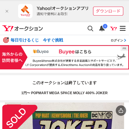
i
毎日引けるくじ 今すぐ挑戦
ログイン
このオークションは終了しています
1円〜 POPMART MEGA SPACE MOLLY 400% JOKER