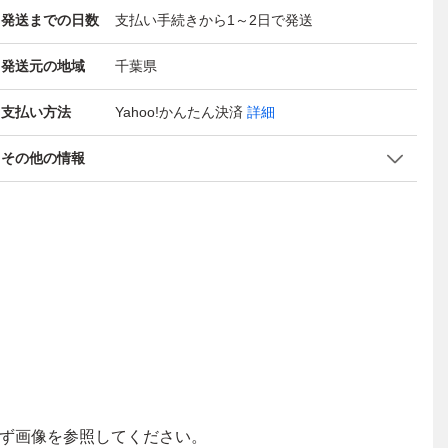
発送までの日数
支払い手続きから1～2日で発送
発送元の地域
千葉県
支払い方法
Yahoo!かんたん決済
詳細
その他の情報