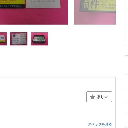
ほしい
スペックを見る