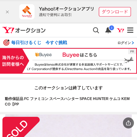
i
毎日引けるくじ 今すぐ挑戦
ログイン
このオークションは終了しています
動作保証品 FC ファミコン スペースハンター SPACE HUNTER ケムコ KEM
CO【PP