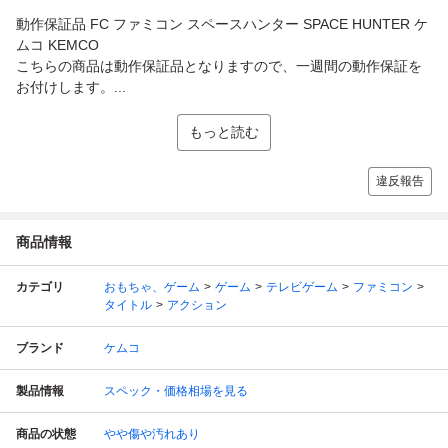
動作保証品 FC ファミコン スペースハンター SPACE HUNTER ケ
ムコ KEMCO
こちらの商品は動作保証品となりますので、一週間の動作保証を
お付けします。...
もっと読む
違反報告
商品情報
カテゴリ
おもちゃ、ゲーム
ゲーム
テレビゲーム
ファミコン
タイトル
アクション
ブランド
ケムコ
製品情報
スペック・価格相場を見る
商品の状態
やや傷や汚れあり