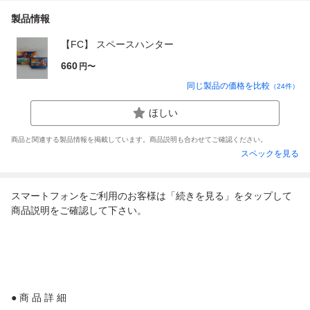
製品情報
【FC】 スペースハンター
660
円〜
同じ製品の価格を比較
（
24
件）
ほしい
商品と関連する製品情報を掲載しています。商品説明も合わせてご確認ください。
スペックを見る
スマートフォンをご利用のお客様は「続きを見る」をタップして
商品説明をご確認して下さい。
● 商 品 詳 細