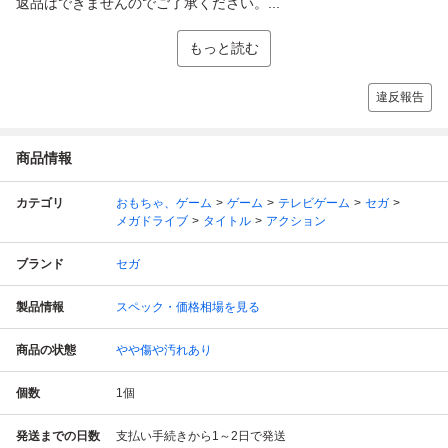
返品はできませんのでご了承ください。...
もっと読む
違反報告
商品情報
カテゴリ
おもちゃ、ゲーム
ゲーム
テレビゲーム
セガ
メガドライブ
タイトル
アクション
ブランド
セガ
製品情報
スペック・価格相場を見る
商品の状態
やや傷や汚れあり
個数
1
個
発送までの日数
支払い手続きから1～2日で発送