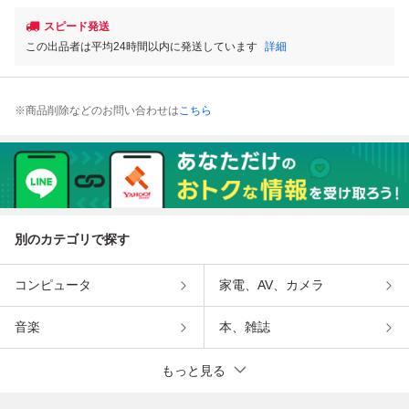
スピード発送
この出品者は平均24時間以内に発送しています
詳細
※商品削除などのお問い合わせは
こちら
別のカテゴリで探す
コンピュータ
家電、AV、カメラ
音楽
本、雑誌
もっと見る