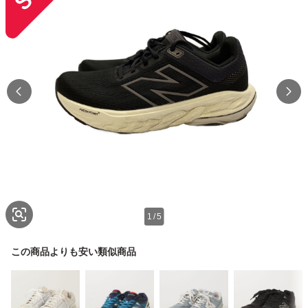
1
/
5
この商品よりも安い類似商品