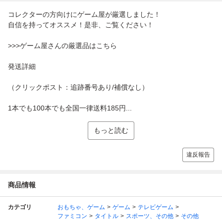
コレクターの方向けにゲーム屋が厳選しました！
自信を持ってオススメ！是非、ご覧ください！
>>>ゲーム屋さんの厳選品はこちら
発送詳細
（クリックポスト：追跡番号あり/補償なし）
1本でも100本でも全国一律送料185円...
もっと読む
違反報告
商品情報
カテゴリ
おもちゃ、ゲーム
ゲーム
テレビゲーム
ファミコン
タイトル
スポーツ、その他
その他