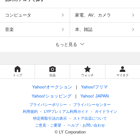
コンピュータ
家電、AV、カメラ
音楽
本、雑誌
もっと見る
トップ
出品
ウォッチ
マイオク
Yahoo!オークション
Yahoo!フリマ
Yahoo!ショッピング
Yahoo! JAPAN
プライバシーポリシー
プライバシーセンター
利用規約
LYPプレミアム利用ガイド
ガイドライン
特定商取引法の表示
ストア出店について
ご意見・ご要望
ヘルプ・お問い合わせ
© LY Corporation