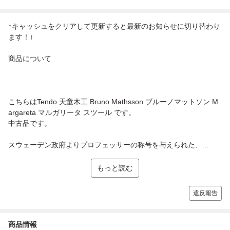
↑キャッシュをクリアして更新すると最新のお知らせに切り替わり
ます！↑
商品について
こちらはTendo 天童木工 Bruno Mathsson ブルーノマットソン M
argareta マルガリータ スツール です。
中古品です。
スウェーデン政府よりプロフェッサーの称号を与えられた、...
もっと読む
違反報告
商品情報