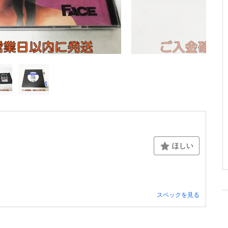
ほしい
スペックを見る