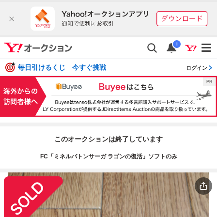
i
毎日引けるくじ 今すぐ挑戦
ログイン
このオークションは終了しています
FC「ミネルバトンサーガ ラゴンの復活」ソフトのみ