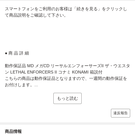
スマートフォンをご利用のお客様は「続きを見る」をクリックし
て商品説明をご確認して下さい。
● 商 品 詳 細
動作保証品 MD メガCD リーサルエンフォーサーズII ザ・ウエスタ
ン LETHAL ENFORCERS II コナミ KONAMI 箱説付
こちらの商品は動作保証品となりますので、一週間の動作保証を
お付けします。...
もっと読む
違反報告
商品情報