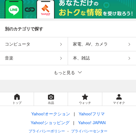
別のカテゴリで探す
コンピュータ
家電、AV、カメラ
音楽
本、雑誌
もっと見る
トップ
出品
ウォッチ
マイオク
Yahoo!オークション
Yahoo!フリマ
Yahoo!ショッピング
Yahoo! JAPAN
プライバシーポリシー
プライバシーセンター