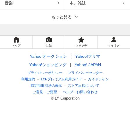
音楽
本、雑誌
もっと見る
トップ
出品
ウォッチ
マイオク
Yahoo!オークション
Yahoo!フリマ
Yahoo!ショッピング
Yahoo! JAPAN
プライバシーポリシー
プライバシーセンター
利用規約
LYPプレミアム利用ガイド
ガイドライン
特定商取引法の表示
ストア出店について
ご意見・ご要望
ヘルプ・お問い合わせ
© LY Corporation