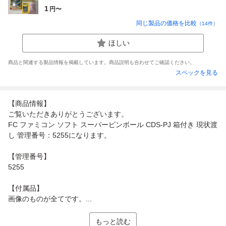
1
円〜
同じ製品の価格を比較
（
14
件）
ほしい
商品と関連する製品情報を掲載しています。商品説明も合わせてご確認ください。
スペックを見る
【商品情報】
ご覧いただきありがとうございます。
FC ファミコン ソフト スーパーピンボール CDS-PJ 箱付き 現状渡
し 管理番号：5255になります。
【管理番号】
5255
【付属品】
画像のものが全てです。...
もっと読む