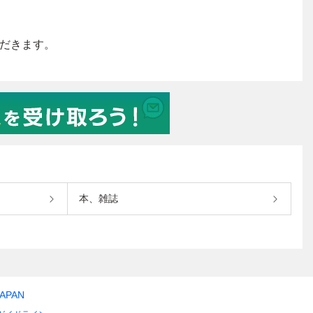
本、雑誌
JAPAN