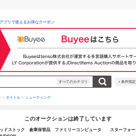
アプリで使えるお得なクーポン
すべてのカテゴリ
＋条件指定
ン
タイトル
シューティング
このオークションは終了しています
ッドストック 倉庫保管品 ファミリーコンピュータ スターフォース 