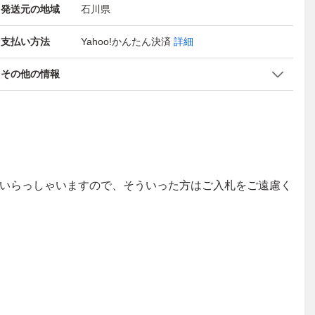
発送元の地域
石川県
支払い方法
Yahoo!かんたん決済
詳細
その他の情報