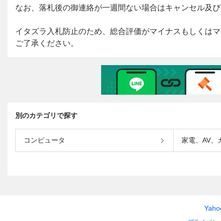
別のカテゴリで探す
コンピュータ
家電、AV、
Yah