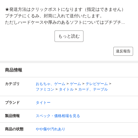
★発送方法はクリックポストになります（指定はできません）
プチプチにくるみ、封筒に入れて送付いたします。
ただしハードケースや厚みのあるソフトについてはプチプチ...
もっと読む
違反報告
商品情報
カテゴリ
おもちゃ、ゲーム
ゲーム
テレビゲーム
ファミコン
タイトル
カード、テーブル
ブランド
タイトー
製品情報
スペック・価格相場を見る
商品の状態
やや傷や汚れあり